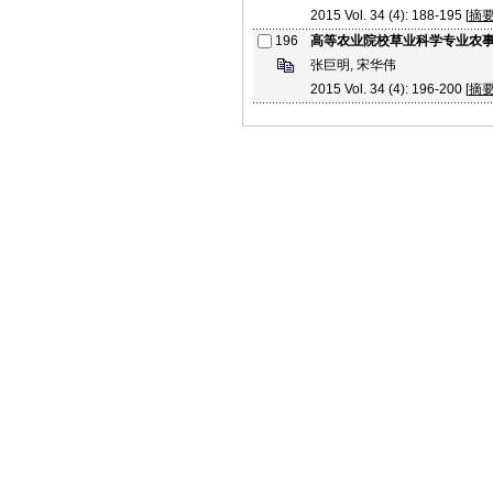
2015 Vol. 34 (4): 188-195 [
摘
196
高等农业院校草业科学专业农
张巨明, 宋华伟
2015 Vol. 34 (4): 196-200 [
摘