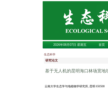
2026年08月07日 星期五
首页
生态科学
研究论文
基于无人机的昆明海口林场宽地
云南大学生态学与地植物学研究所, 昆明 650500