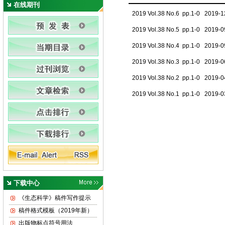
在线期刊
2019 Vol.38 No.6 pp.1-0 2019-1
2019 Vol.38 No.5 pp.1-0 2019-0
2019 Vol.38 No.4 pp.1-0 2019-0
2019 Vol.38 No.3 pp.1-0 2019-0
2019 Vol.38 No.2 pp.1-0 2019-0
2019 Vol.38 No.1 pp.1-0 2019-0
下载中心
《生态科学》稿件写作提示
稿件格式模板（2019年新）
出版物标点符号用法