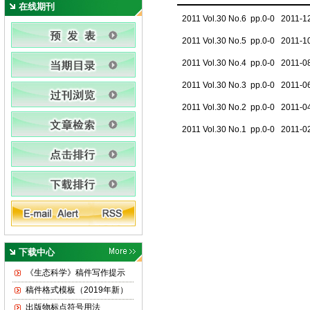
在线期刊
2011 Vol.30 No.6 pp.0-0 2011-1
2011 Vol.30 No.5 pp.0-0 2011-1
2011 Vol.30 No.4 pp.0-0 2011-0
2011 Vol.30 No.3 pp.0-0 2011-0
2011 Vol.30 No.2 pp.0-0 2011-0
2011 Vol.30 No.1 pp.0-0 2011-0
下载中心
《生态科学》稿件写作提示
稿件格式模板（2019年新）
出版物标点符号用法