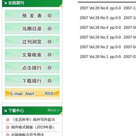
在线期刊
2007 Vol.26 No.6 pp.0-0 2007-1
2007 Vol.26 No.5 pp.0-0 2007-1
2007 Vol.26 No.4 pp.0-0 2007-0
2007 Vol.26 No.3 pp.0-0 2007-0
2007 Vol.26 No.2 pp.0-0 2007-0
2007 Vol.26 No.1 pp.0-0 2007-0
下载中心
《生态科学》稿件写作提示
稿件格式模板（2019年新）
出版物标点符号用法